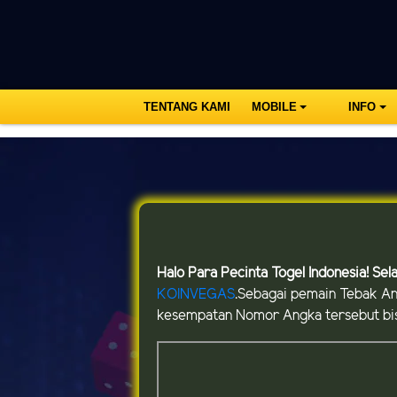
TENTANG KAMI
MOBILE
INFO
Halo Para Pecinta Togel Indonesia! Sel
KOINVEGAS
.Sebagai pemain Tebak An
kesempatan Nomor Angka tersebut bisa